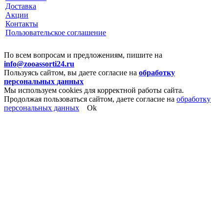
Доставка
Акции
Контакты
Пользовательское соглашение
По всем вопросам и предложениям, пишите на
info@zooassorti24.ru
Пользуясь сайтом, вы даете согласие на
обработку
персональных данных
Мы используем cookies для корректной работы сайта.
Продолжая пользоваться сайтом, даете согласие на
обработку
персональных данных
Ok