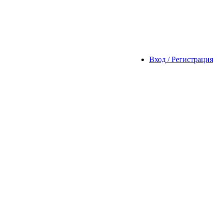
Вход / Регистрация