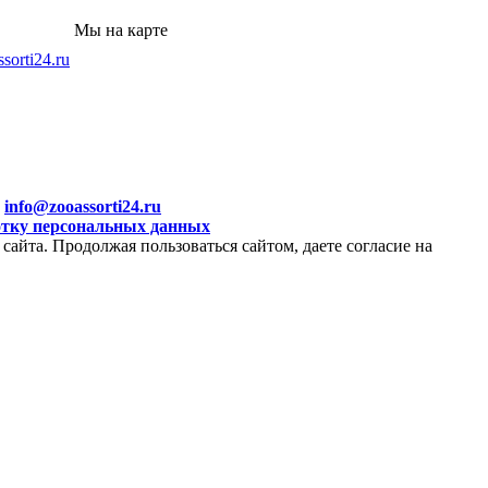
Мы на карте
sorti24.ru
а
info@zooassorti24.ru
отку персональных данных
сайта. Продолжая пользоваться сайтом, даете согласие на