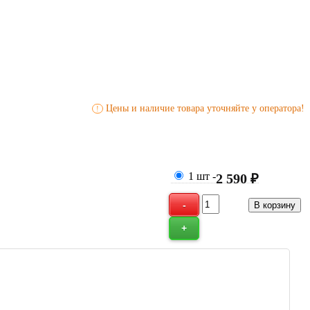
Цены и наличие товара уточняйте у оператора!
!
1 шт
-
2 590 ₽