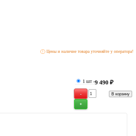
Цены и наличие товара уточняйте у оператора!
!
1 шт
-
9 490 ₽