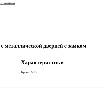
 с замком
 металлической дверцей с замком
Характеристики
Бренд:
MPS