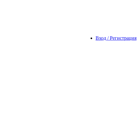
Вход / Регистрация