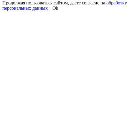
Продолжая пользоваться сайтом, даете согласие на
обработку
персональных данных
Ok