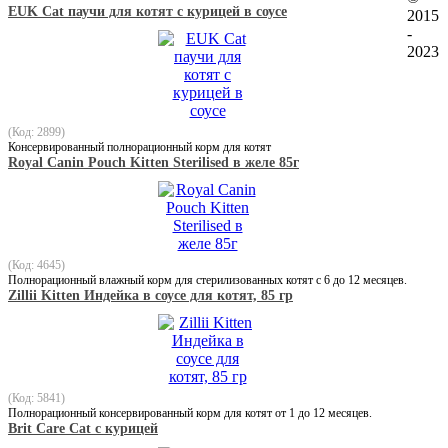
EUK Cat паучи для котят с курицей в соусе
2015
-
2023
(Код: 2899)
Консервированный полнорационный корм для котят
Royal Canin Pouch Kitten Sterilised в желе 85г
(Код: 4645)
Полнорационный влажный корм для стерилизованных котят с 6 до 12 месяцев.
Zillii Kitten Индейка в соусе для котят, 85 гр
(Код: 5841)
Полнорационный консервированный корм для котят от 1 до 12 месяцев.
Brit Care Cat с курицей