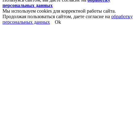
персональных данных
Мы используем cookies для корректной работы сайта.
Продолжая пользоваться сайтом, даете согласие на
обработку
персональных данных
Ok