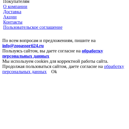
Покупателям
О компании
Доставка
Акции
Контакты
Пользовательское соглашение
По всем вопросам и предложениям, пишите на
info@zooassorti24.ru
Пользуясь сайтом, вы даете согласие на
обработку
персональных данных
Мы используем cookies для корректной работы сайта.
Продолжая пользоваться сайтом, даете согласие на
обработку
персональных данных
Ok