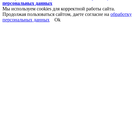
персональных данных
Мы используем cookies для корректной работы сайта.
Продолжая пользоваться сайтом, даете согласие на
обработку
персональных данных
Ok