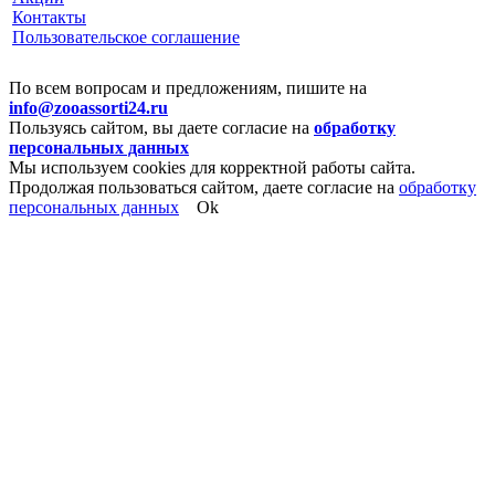
Контакты
Пользовательское соглашение
По всем вопросам и предложениям, пишите на
info@zooassorti24.ru
Пользуясь сайтом, вы даете согласие на
обработку
персональных данных
Мы используем cookies для корректной работы сайта.
Продолжая пользоваться сайтом, даете согласие на
обработку
персональных данных
Ok