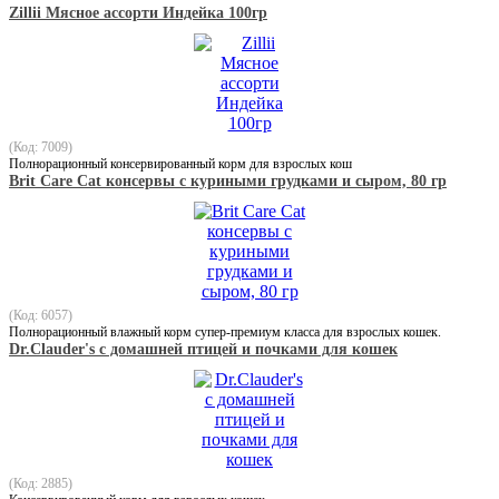
Zillii Мясное ассорти Индейка 100гр
(Код: 7009)
Полнорационный консервированный корм для взрослых кош
Brit Care Cat консервы с куриными грудками и сыром, 80 гр
(Код: 6057)
Полнорационный влажный корм супер-премиум класса для взрослых кошек.
Dr.Clauder's с домашней птицей и почками для кошек
(Код: 2885)