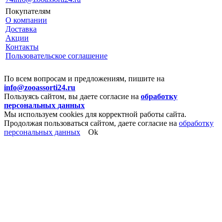
Покупателям
О компании
Доставка
Акции
Контакты
Пользовательское соглашение
По всем вопросам и предложениям, пишите на
info@zooassorti24.ru
Пользуясь сайтом, вы даете согласие на
обработку
персональных данных
Мы используем cookies для корректной работы сайта.
Продолжая пользоваться сайтом, даете согласие на
обработку
персональных данных
Ok