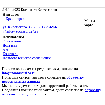
2015 - 2023 Компания ЗооАссорти
Наш адрес:
г. Красноярск,
Мы на
карте
ул. Киренского 33
+7 (391) 294-94-
74
info@zooassorti24.ru
Покупателям
О компании
Доставка
Акции
Контакты
Пользовательское соглашение
По всем вопросам и предложениям, пишите на
info@zooassorti24.ru
Пользуясь сайтом, вы даете согласие на
обработку
персональных данных
Мы используем cookies для корректной работы сайта.
Продолжая пользоваться сайтом, даете согласие на
обработку
персональных данных
Ok