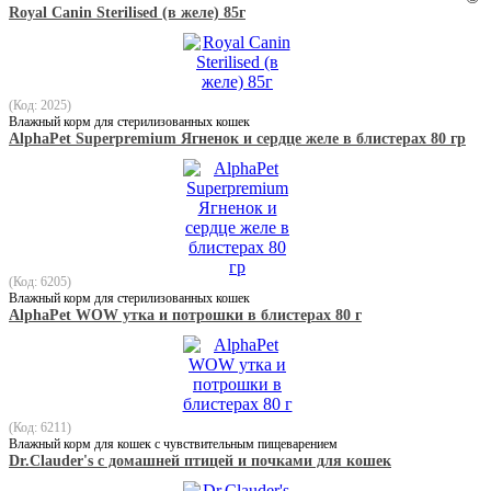
Royal Canin Sterilised (в желе) 85г
(Код: 2025)
Влажный корм для стерилизованных кошек
AlphaPet Superpremium Ягненок и сердце желе в блистерах 80 гр
(Код: 6205)
Влажный корм для стерилизованных кошек
AlphaPet WOW утка и потрошки в блистерах 80 г
(Код: 6211)
Влажный корм для кошек с чувствительным пищеварением
Dr.Clauder's с домашней птицей и почками для кошек