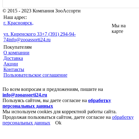
© 2015 - 2023 Компания ЗооАссорти
Наш адрес:
г. Красноярск,
Мы на
карте
ул. Киренского 33
+7 (391) 294-94-
74
info@zooassorti24.ru
Покупателям
О компании
Доставка
Акции
Контакты
Пользовательское соглашение
По всем вопросам и предложениям, пишите на
info@zooassorti24.ru
Пользуясь сайтом, вы даете согласие на
обработку
персональных данных
Мы используем cookies для корректной работы сайта.
Продолжая пользоваться сайтом, даете согласие на
обработку
персональных данных
Ok