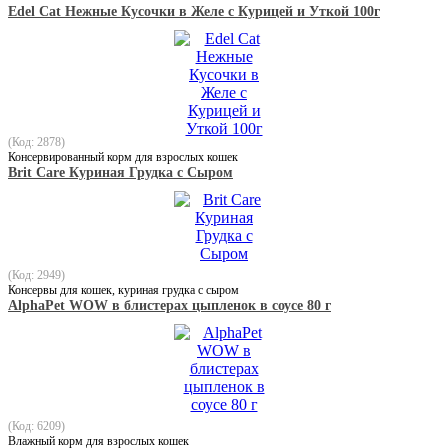
Edel Сat Нежные Кусочки в Желе с Курицей и Уткой 100г
(Код: 2878)
Консервированный корм для взрослых кошек
Brit Care Куриная Грудка с Сыром
(Код: 2949)
Консервы для кошек, куриная грудка с сыром
AlphaPet WOW в блистерах цыпленок в соусе 80 г
(Код: 6209)
Влажный корм для взрослых кошек