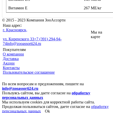
Витамин E
267 ME/кг
© 2015 - 2023 Компания ЗооАссорти
Наш адрес:
г. Красноярск,
Мы на
карте
ул. Киренского 33
+7 (391) 294-94-
74
info@zooassorti24.ru
Покупателям
О компании
Доставка
Акции
Контакты
Пользовательское соглашение
По всем вопросам и предложениям, пишите на
info@zooassorti24.ru
Пользуясь сайтом, вы даете согласие на
обработку
персональных данных
Мы используем cookies для корректной работы сайта.
Продолжая пользоваться сайтом, даете согласие на
обработку
персональных данных
Ok