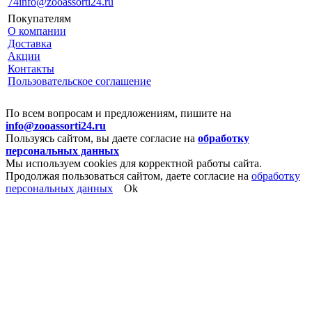
74
info@zooassorti24.ru
Покупателям
О компании
Доставка
Акции
Контакты
Пользовательское соглашение
По всем вопросам и предложениям, пишите на
info@zooassorti24.ru
Пользуясь сайтом, вы даете согласие на
обработку
персональных данных
Мы используем cookies для корректной работы сайта.
Продолжая пользоваться сайтом, даете согласие на
обработку
персональных данных
Ok