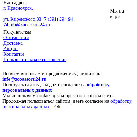
Наш адрес:
г. Красноярск,
Мы на
карте
ул. Киренского 33
+7 (391) 294-94-
74
info@zooassorti24.ru
Покупателям
О компании
Доставка
Акции
Контакты
Пользовательское соглашение
По всем вопросам и предложениям, пишите на
info@zooassorti24.ru
Пользуясь сайтом, вы даете согласие на
обработку
персональных данных
Мы используем cookies для корректной работы сайта.
Продолжая пользоваться сайтом, даете согласие на
обработку
персональных данных
Ok