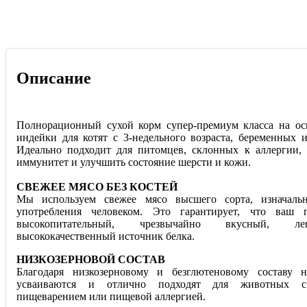
Описание
Полнорационный сухой корм супер-премиум класса на ос
индейки для котят с 3-недельного возраста, беременных 
Идеально подходит для питомцев, склонных к аллергии,
иммунитет и улучшить состояние шерсти и кожи.
СВЕЖЕЕ МЯСО БЕЗ КОСТЕЙ
Мы используем свежее мясо высшего сорта, изначаль
употребления человеком. Это гарантирует, что ваш 
высокопитательный, чрезвычайно вкусный, ле
высококачественный источник белка.
НИЗКОЗЕРНОВОЙ СОСТАВ
Благодаря низкозерновому и безглютеновому составу 
усваиваются и отлично подходят для животных с
пищеварением или пищевой аллергией.