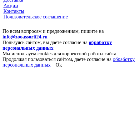
Акции
Контакты
Пользовательское соглашение
По всем вопросам и предложениям, пишите на
info@zooassorti24.ru
Пользуясь сайтом, вы даете согласие на
обработку
персональных данных
Мы используем cookies для корректной работы сайта.
Продолжая пользоваться сайтом, даете согласие на
обработку
персональных данных
Ok