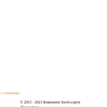
 у оператора!
© 2015 - 2023 Компания ЗооАссорти