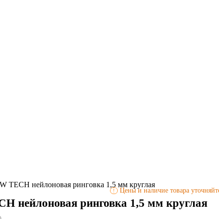
 TECH нейлоновая ринговка 1,5 мм круглая
Цены и наличие товара уточняйте
!
 нейлоновая ринговка 1,5 мм круглая
0