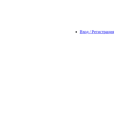
Вход / Регистрация