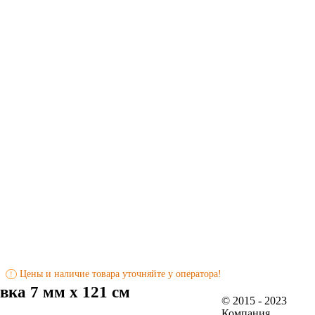
Цены и наличие товара уточняйте у оператора!
!
ка 7 мм х 121 см
© 2015 - 2023
Компания