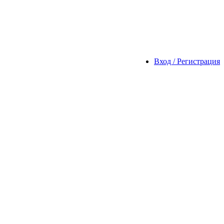
Вход / Регистрация