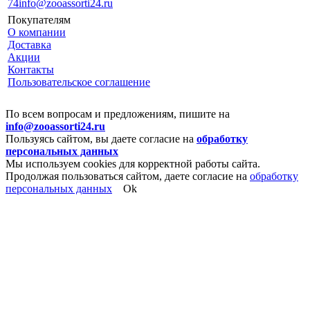
74
info@zooassorti24.ru
Покупателям
О компании
Доставка
Акции
Контакты
Пользовательское соглашение
По всем вопросам и предложениям, пишите на
info@zooassorti24.ru
Пользуясь сайтом, вы даете согласие на
обработку
персональных данных
Мы используем cookies для корректной работы сайта.
Продолжая пользоваться сайтом, даете согласие на
обработку
персональных данных
Ok