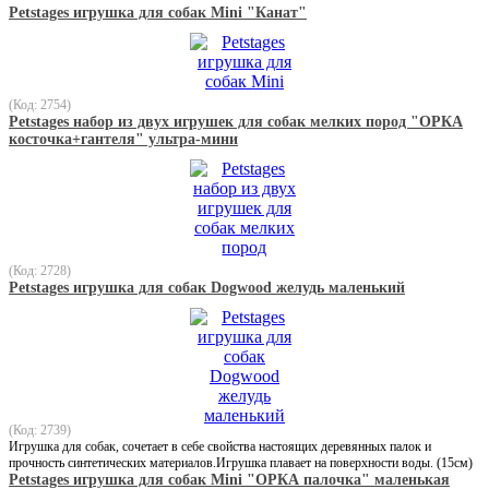
Petstages игрушка для собак Mini "Канат"
(Код: 2754)
Petstages набор из двух игрушек для собак мелких пород "ОРКА
косточка+гантеля" ультра-мини
(Код: 2728)
Petstages игрушка для собак Dogwood желудь маленький
(Код: 2739)
Игрушка для собак, сочетает в себе свойства настоящих деревянных палок и
прочность синтетических материалов.Игрушка плавает на поверхности воды. (15см)
Petstages игрушка для собак Mini "ОРКА палочка" маленькая