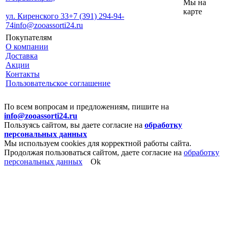
Мы на
карте
ул. Киренского 33
+7 (391) 294-94-
74
info@zooassorti24.ru
Покупателям
О компании
Доставка
Акции
Контакты
Пользовательское соглашение
По всем вопросам и предложениям, пишите на
info@zooassorti24.ru
Пользуясь сайтом, вы даете согласие на
обработку
персональных данных
Мы используем cookies для корректной работы сайта.
Продолжая пользоваться сайтом, даете согласие на
обработку
персональных данных
Ok