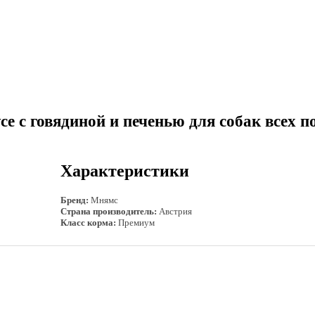
е с говядиной и печенью для собак всех по
Характеристики
Бренд:
Мнямс
Страна производитель:
Австрия
Класс корма:
Премиум