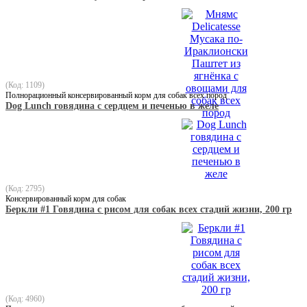
(Код: 1109)
Полнорационный консервированный корм для собак всех пород
Dog Lunch говядина с сердцем и печенью в желе
(Код: 2795)
Консервированный корм для собак
Беркли #1 Говядина с рисом для собак всех стадий жизни, 200 гр
(Код: 4960)