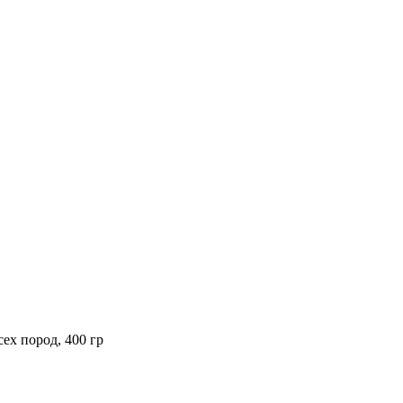
ех пород, 400 гр