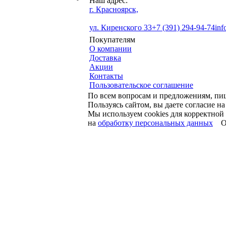
Наш адрес:
г. Красноярск,
ул. Киренского 33
+7 (391) 294-94-74
inf
Покупателям
О компании
Доставка
Акции
Контакты
Пользовательское соглашение
По всем вопросам и предложениям, пи
Пользуясь сайтом, вы даете согласие н
Мы используем cookies для корректной 
на
обработку персональных данных
O