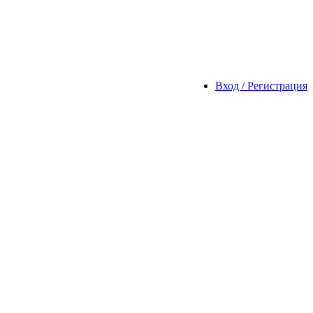
Вход / Регистрация