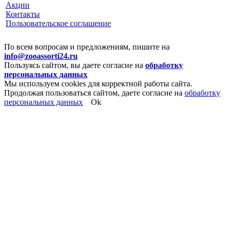
Акции
Контакты
Пользовательское соглашение
По всем вопросам и предложениям, пишите на
info@zooassorti24.ru
Пользуясь сайтом, вы даете согласие на
обработку
персональных данных
Мы используем cookies для корректной работы сайта.
Продолжая пользоваться сайтом, даете согласие на
обработку
персональных данных
Ok