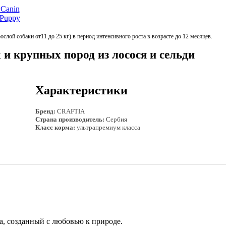
лой собаки от11 до 25 кг) в период интенсивного роста в возрасте до 12 месяцев.
 и крупных пород из лосося и сельди
Характеристики
Бренд:
CRAFTIA
Страна производитель:
Сербия
Класс корма:
ультрапремиум класса
а, созданный с любовью к природе.