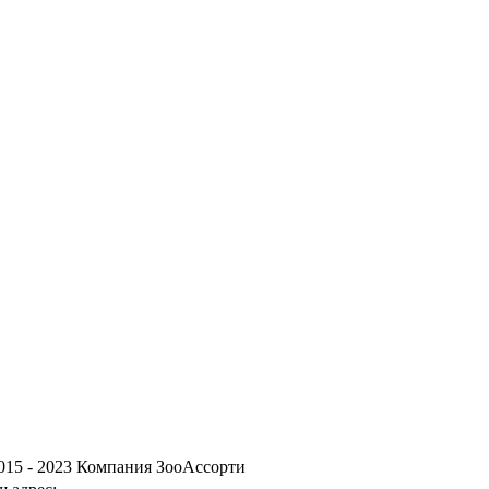
015 - 2023 Компания ЗооАссорти