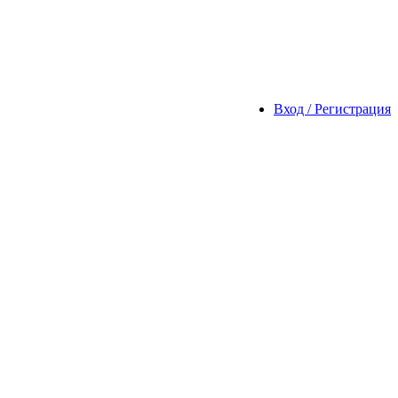
Вход / Регистрация