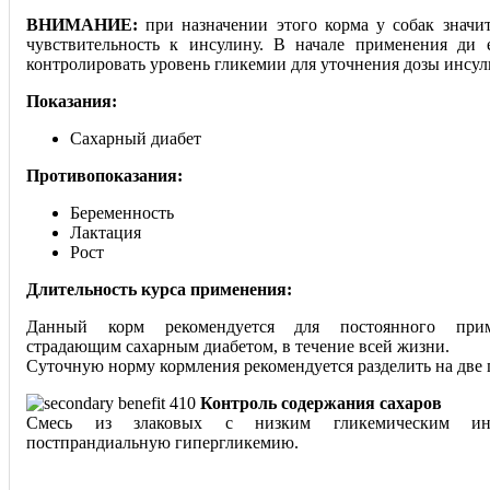
ВНИМАНИЕ:
при назначении этого корма у собак значи
чувствительность к инсулину. В начале применения ди 
контролировать уровень гликемии для уточнения дозы инсул
Показания:
Сахарный диабет
Противопоказания:
Беременность
Лактация
Рост
Длительность курса применения:
Данный корм рекомендуется для постоянного прим
страдающим сахарным диабетом, в течение всей жизни.
Суточную норму кормления рекомендуется разделить на две 
Контроль содержания сахаров
Смесь из злаковых с низким гликемическим инд
постпрандиальную гипергликемию.