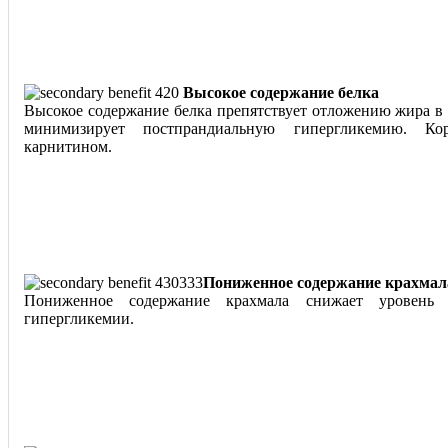
Высокое содержание белка
Высокое содержание белка препятствует отложению жира в
минимизирует постпрандиальную гипергликемию. К
карнитином.
Пониженное содержание крахмал
Пониженное содержание крахмала снижает уровень п
гипергликемии.