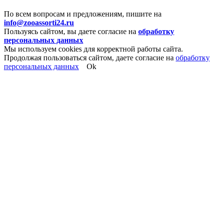
По всем вопросам и предложениям, пишите на
info@zooassorti24.ru
Пользуясь сайтом, вы даете согласие на
обработку
персональных данных
Мы используем cookies для корректной работы сайта.
Продолжая пользоваться сайтом, даете согласие на
обработку
персональных данных
Ok