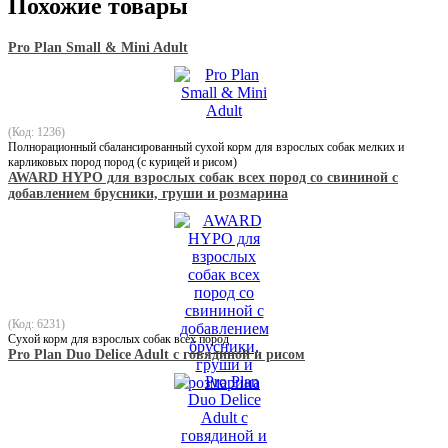
Похожие товары
Pro Plan Small & Mini Adult
(Код: 1236)
Полнорационный сбалансированный сухой корм для взрослых собак мелких и
карликовых пород пород (c курицей и рисом)
AWARD HYPO для взрослых собак всех пород со свининой с
добавлением брусники, груши и розмарина
(Код: 6231)
Сухой корм для взрослых собак всех пород
Pro Plan Duo Delice Adult c говядиной и рисом