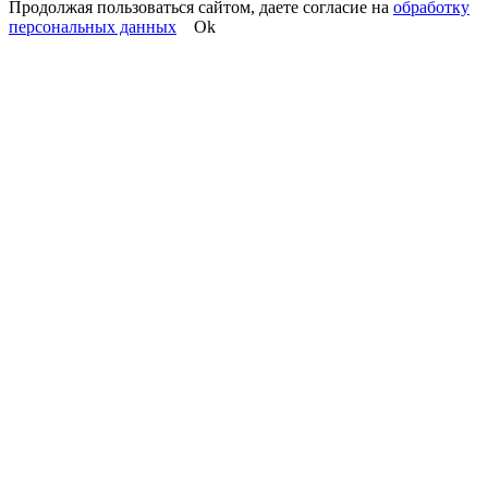
Продолжая пользоваться сайтом, даете согласие на
обработку
персональных данных
Ok