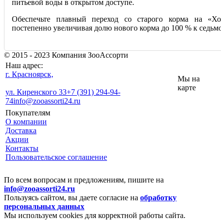
питьевой воды в открытом доступе.
Обеспечьте плавный переход со старого корма на «Хо
постепенно увеличивая долю нового корма до 100 % к седьм
© 2015 - 2023 Компания ЗооАссорти
Наш адрес:
г. Красноярск,
Мы на
карте
ул. Киренского 33
+7 (391) 294-94-
74
info@zooassorti24.ru
Покупателям
О компании
Доставка
Акции
Контакты
Пользовательское соглашение
По всем вопросам и предложениям, пишите на
info@zooassorti24.ru
Пользуясь сайтом, вы даете согласие на
обработку
персональных данных
Мы используем cookies для корректной работы сайта.