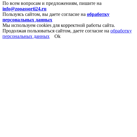
По всем вопросам и предложениям, пишите на
info@zooassorti24.ru
Пользуясь сайтом, вы даете согласие на
обработку
персональных данных
Мы используем cookies для корректной работы сайта.
Продолжая пользоваться сайтом, даете согласие на
обработку
персональных данных
Ok