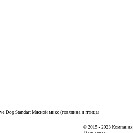
ve Dog Standart Мясной микс (говядина и птица)
© 2015 - 2023 Компания