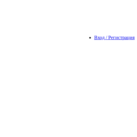
Вход / Регистрация