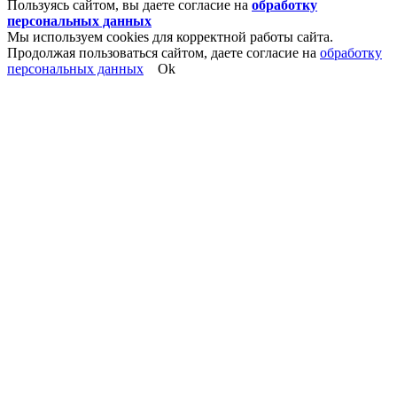
Пользуясь сайтом, вы даете согласие на
обработку
персональных данных
Мы используем cookies для корректной работы сайта.
Продолжая пользоваться сайтом, даете согласие на
обработку
персональных данных
Ok