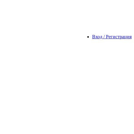
Вход / Регистрация