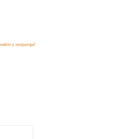
няйте у оператора!