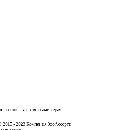
e плюшевая с завитками серая
© 2015 - 2023 Компания ЗооАссорти