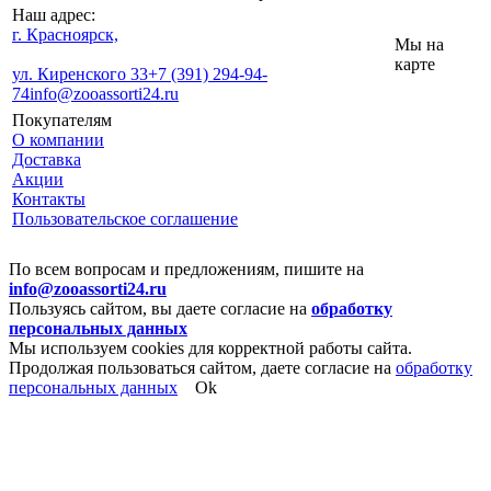
Наш адрес:
г. Красноярск,
Мы на
карте
ул. Киренского 33
+7 (391) 294-94-
74
info@zooassorti24.ru
Покупателям
О компании
Доставка
Акции
Контакты
Пользовательское соглашение
По всем вопросам и предложениям, пишите на
info@zooassorti24.ru
Пользуясь сайтом, вы даете согласие на
обработку
персональных данных
Мы используем cookies для корректной работы сайта.
Продолжая пользоваться сайтом, даете согласие на
обработку
персональных данных
Ok