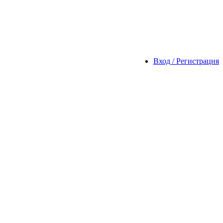
Вход / Регистрация