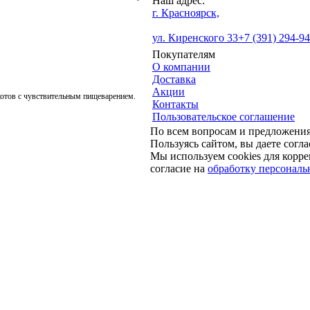
Наш адрес:
г. Красноярск,
ул. Киренского 33
+7 (391) 294-9
Покупателям
О компании
Доставка
Акции
котов с чувствительным пищеварением.
Контакты
Пользовательское соглашение
По всем вопросам и предложени
Пользуясь сайтом, вы даете согл
Мы используем cookies для корре
согласие на
обработку персонал