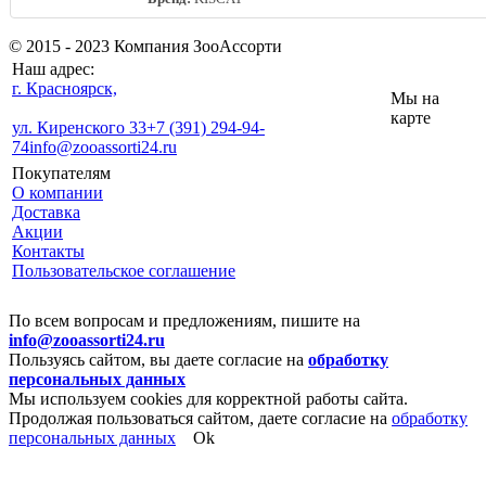
© 2015 - 2023 Компания ЗооАссорти
Наш адрес:
г. Красноярск,
Мы на
карте
ул. Киренского 33
+7 (391) 294-94-
74
info@zooassorti24.ru
Покупателям
О компании
Доставка
Акции
Контакты
Пользовательское соглашение
По всем вопросам и предложениям, пишите на
info@zooassorti24.ru
Пользуясь сайтом, вы даете согласие на
обработку
персональных данных
Мы используем cookies для корректной работы сайта.
Продолжая пользоваться сайтом, даете согласие на
обработку
персональных данных
Ok