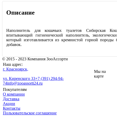
Описание
Наполнитель для кошачьих туалетов Сибирская Ко
впитывающий гигиенический наполнитель, экологически
который изготавливается из кремнистой горной породы 
добавок.
© 2015 - 2023 Компания ЗооАссорти
Наш адрес:
г. Красноярск,
Мы на
карте
ул. Киренского 33
+7 (391) 294-94-
74
info@zooassorti24.ru
Покупателям
О компании
Доставка
Акции
Контакты
Пользовательское соглашение