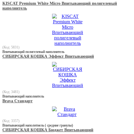
KISCAT Premium White Micro Впитывающий полигелевый
наполнитель
(Код: 5831)
Впитывающий полигелевый наполнитель
СИБИРСКАЯ КОШКА Эффект Впитывающий
(Код: 3481)
Впитывающий наполнитель
Brava Стандарт
(Код: 3357)
Впитывающий наполнтиель ( средние гранулы)
СИБИРСКАЯ КОШКА Бюджет Впитывающий