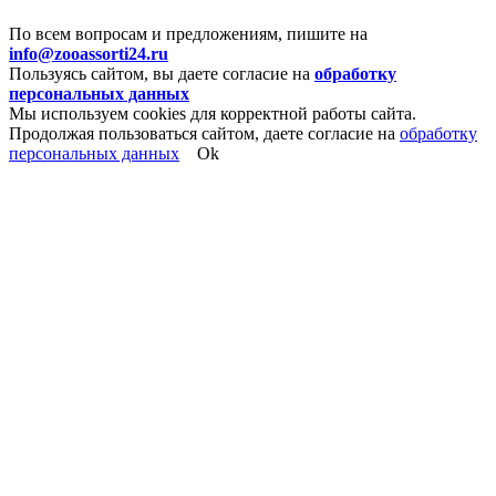
По всем вопросам и предложениям, пишите на
info@zooassorti24.ru
Пользуясь сайтом, вы даете согласие на
обработку
персональных данных
Мы используем cookies для корректной работы сайта.
Продолжая пользоваться сайтом, даете согласие на
обработку
персональных данных
Ok