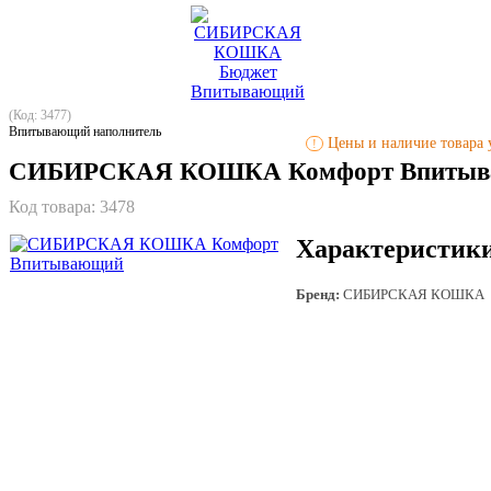
(Код: 3477)
Впитывающий наполнитель
Цены и наличие товара у
!
СИБИРСКАЯ КОШКА Комфорт Впиты
Код товара:
3478
Характеристик
Бренд:
СИБИРСКАЯ КОШКА