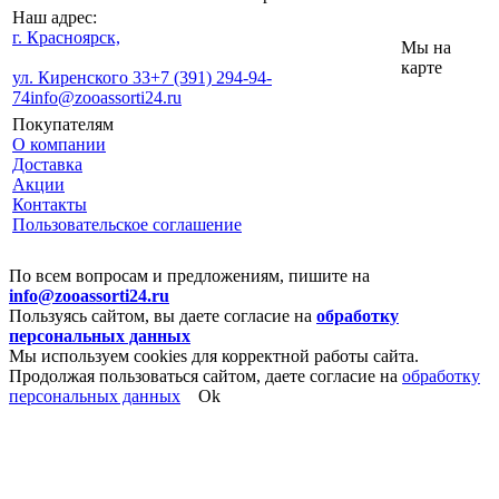
Наш адрес:
г. Красноярск,
Мы на
карте
ул. Киренского 33
+7 (391) 294-94-
74
info@zooassorti24.ru
Покупателям
О компании
Доставка
Акции
Контакты
Пользовательское соглашение
По всем вопросам и предложениям, пишите на
info@zooassorti24.ru
Пользуясь сайтом, вы даете согласие на
обработку
персональных данных
Мы используем cookies для корректной работы сайта.
Продолжая пользоваться сайтом, даете согласие на
обработку
персональных данных
Ok