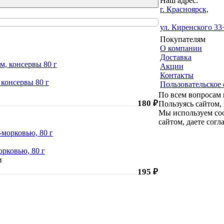
Наш адрес:
г. Красноярск,
ул. Киренского 33
Покупателям
О компании
Доставка
Акции
Контакты
 консервы 80 г
Пользовательское
По всем вопросам
180 ₽
Пользуясь сайтом, 
Мы используем coo
сайтом, даете согл
орковью, 80 г
и
195 ₽