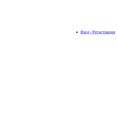
Вход / Регистрация