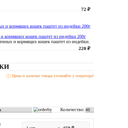
72 ₽
 и кормящих кошек паштет из индейки 200г
еменных и кормящих кошек паштет из индейки.
220 ₽
КИ
Цены и наличие товара уточняйте у оператора!
!
Количество:
м