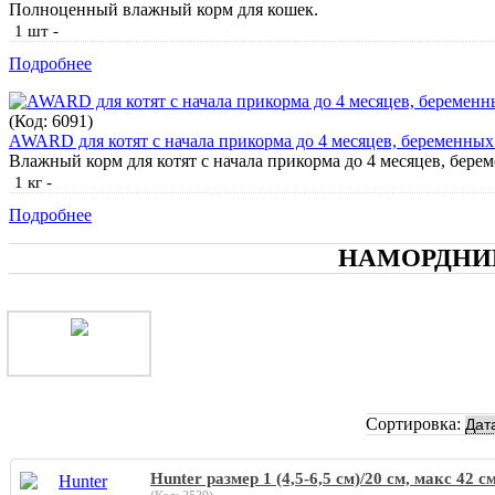
Полноценный влажный корм для кошек.
1 шт
-
Подробнее
(Код:
6091
)
AWARD для котят с начала прикорма до 4 месяцев, беременных
Влажный корм для котят с начала прикорма до 4 месяцев, бер
1 кг
-
Подробнее
НАМОРДНИ
Сортировка:
Hunter размер 1 (4,5-6,5 см)/20 см, макс 42 с