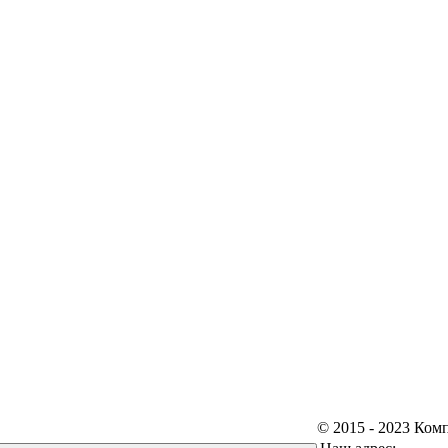
© 2015 - 2023 Ком