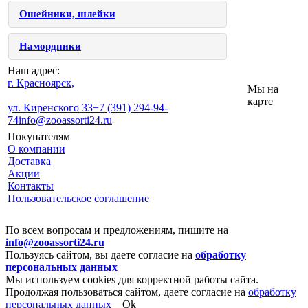
Ошейники, шлейки
Намордники
Наш адрес:
г. Красноярск,
Мы на
карте
ул. Киренского 33
+7 (391) 294-94-
74
info@zooassorti24.ru
Покупателям
О компании
Доставка
Акции
Контакты
Пользовательское соглашение
По всем вопросам и предложениям, пишите на
info@zooassorti24.ru
Пользуясь сайтом, вы даете согласие на
обработку
персональных данных
Мы используем cookies для корректной работы сайта.
Продолжая пользоваться сайтом, даете согласие на
обработку
персональных данных
Ok