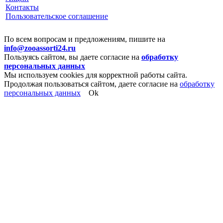
Контакты
Пользовательское соглашение
По всем вопросам и предложениям, пишите на
info@zooassorti24.ru
Пользуясь сайтом, вы даете согласие на
обработку
персональных данных
Мы используем cookies для корректной работы сайта.
Продолжая пользоваться сайтом, даете согласие на
обработку
персональных данных
Ok