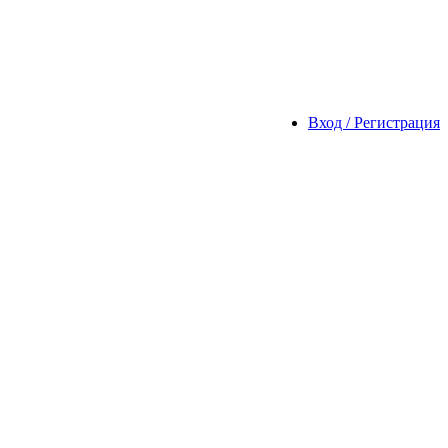
Вход / Регистрация