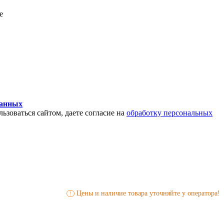
е
данных
ьзоваться сайтом, даете согласие на
обработку персональных
Цены и наличие товара уточняйте у оператора!
!