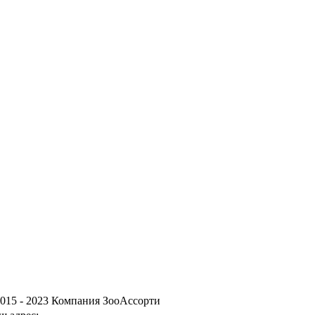
015 - 2023 Компания ЗооАссорти