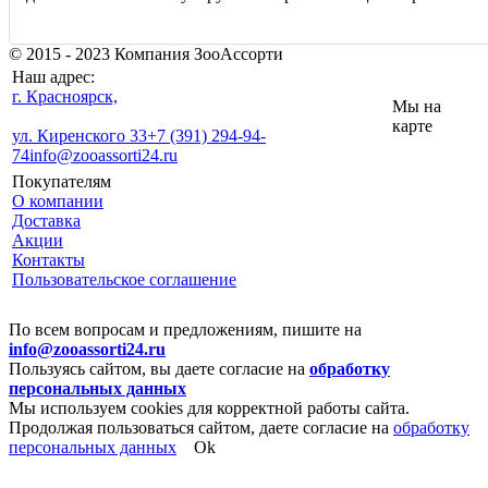
© 2015 - 2023 Компания ЗооАссорти
Наш адрес:
г. Красноярск,
Мы на
карте
ул. Киренского 33
+7 (391) 294-94-
74
info@zooassorti24.ru
Покупателям
О компании
Доставка
Акции
Контакты
Пользовательское соглашение
По всем вопросам и предложениям, пишите на
info@zooassorti24.ru
Пользуясь сайтом, вы даете согласие на
обработку
персональных данных
Мы используем cookies для корректной работы сайта.
Продолжая пользоваться сайтом, даете согласие на
обработку
персональных данных
Ok