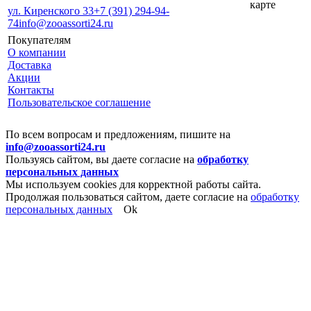
карте
ул. Киренского 33
+7 (391) 294-94-
74
info@zooassorti24.ru
Покупателям
О компании
Доставка
Акции
Контакты
Пользовательское соглашение
По всем вопросам и предложениям, пишите на
info@zooassorti24.ru
Пользуясь сайтом, вы даете согласие на
обработку
персональных данных
Мы используем cookies для корректной работы сайта.
Продолжая пользоваться сайтом, даете согласие на
обработку
персональных данных
Ok