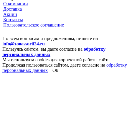
О компании
Доставка
Акции
Контакты
Пользовательское соглашение
По всем вопросам и предложениям, пишите на
info@zooassorti24.ru
Пользуясь сайтом, вы даете согласие на
обработку
персональных данных
Мы используем cookies для корректной работы сайта.
Продолжая пользоваться сайтом, даете согласие на
обработку
персональных данных
Ok