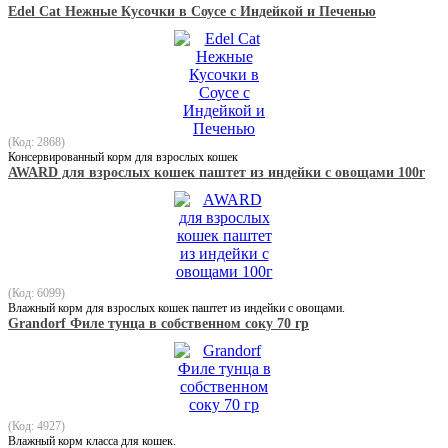
Edel Cat Нежные Кусочки в Соусе с Индейкой и Печенью
(Код: 2868)
Консервированный корм для взрослых кошек
AWARD для взрослых кошек паштет из индейки с овощами 100г
(Код: 6099)
Влажный корм для взрослых кошек паштет из индейки с овощами.
Grandorf Филе тунца в собственном соку 70 гр
(Код: 4927)
Влажный корм класса для кошек.