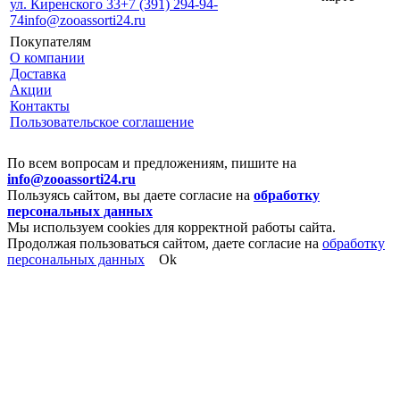
ул. Киренского 33
+7 (391) 294-94-
74
info@zooassorti24.ru
Покупателям
О компании
Доставка
Акции
Контакты
Пользовательское соглашение
По всем вопросам и предложениям, пишите на
info@zooassorti24.ru
Пользуясь сайтом, вы даете согласие на
обработку
персональных данных
Мы используем cookies для корректной работы сайта.
Продолжая пользоваться сайтом, даете согласие на
обработку
персональных данных
Ok