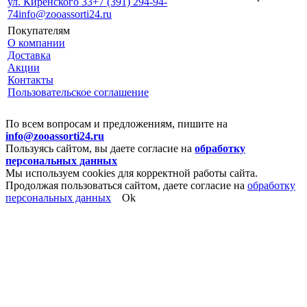
ул. Киренского 33
+7 (391) 294-94-
74
info@zooassorti24.ru
Покупателям
О компании
Доставка
Акции
Контакты
Пользовательское соглашение
По всем вопросам и предложениям, пишите на
info@zooassorti24.ru
Пользуясь сайтом, вы даете согласие на
обработку
персональных данных
Мы используем cookies для корректной работы сайта.
Продолжая пользоваться сайтом, даете согласие на
обработку
персональных данных
Ok