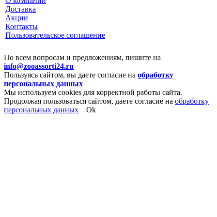
О компании
Доставка
Акции
Контакты
Пользовательское соглашение
По всем вопросам и предложениям, пишите на
info@zooassorti24.ru
Пользуясь сайтом, вы даете согласие на
обработку
персональных данных
Мы используем cookies для корректной работы сайта.
Продолжая пользоваться сайтом, даете согласие на
обработку
персональных данных
Ok