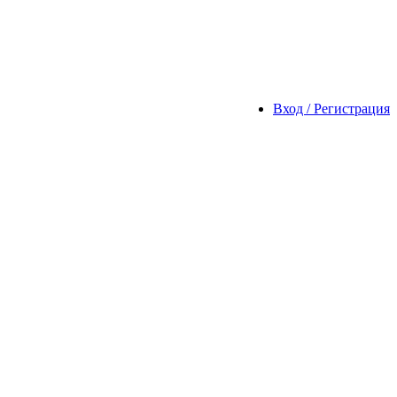
Вход / Регистрация