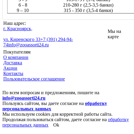
6 - 8
210-280 г (2,5-3,5 банки)
9 – 10
315 - 350 г (3,5-4 банки)
Наш адрес:
г. Красноярск,
Мы на
карте
ул. Киренского 33
+7 (391) 294-94-
74
info@zooassorti24.ru
Покупателям
О компании
Доставка
Акции
Контакты
Пользовательское соглашение
По всем вопросам и предложениям, пишите на
info@zooassorti24.ru
Пользуясь сайтом, вы даете согласие на
обработку
персональных данных
Мы используем cookies для корректной работы сайта.
Продолжая пользоваться сайтом, даете согласие на
обработку
персональных данных
Ok