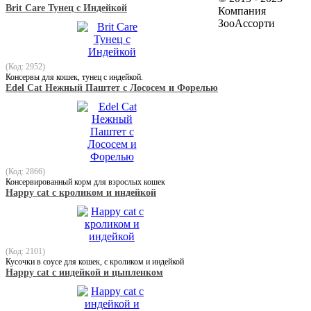
Brit Care Тунец с Индейкой
Компания
ЗооАссорти
(Код: 2952)
Консервы для кошек, тунец с индейкой.
Edel Cat Нежный Паштет с Лососем и Форелью
(Код: 2866)
Консервированный корм для взрослых кошек
Happy cat с кроликом и индейкой
(Код: 2101)
Кусочки в соусе для кошек, с кроликом и индейкой
Happy cat с индейкой и цыпленком