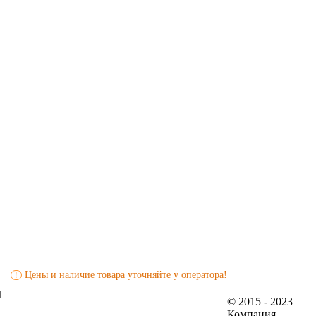
Цены и наличие товара уточняйте у оператора!
!
й
© 2015 - 2023
Компания