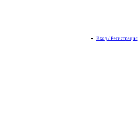
Вход / Регистрация