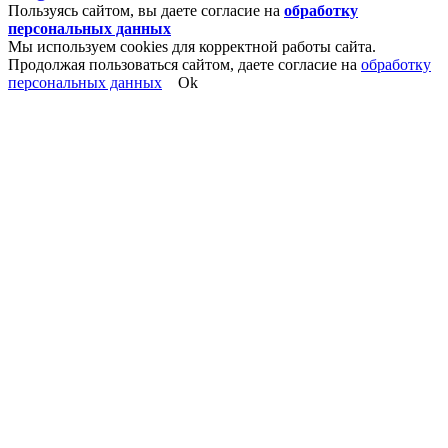
Пользуясь сайтом, вы даете согласие на
обработку
персональных данных
Мы используем cookies для корректной работы сайта.
Продолжая пользоваться сайтом, даете согласие на
обработку
персональных данных
Ok