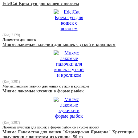
EdelCat Крем-суп для кошек с лососем
(Код: 3129)
Лакомство для кошек
Мнямс лакомые палочки для кошек с уткой и кроликом
(Код: 2291)
Мнямс лакомые палочки для кошек с уткой и кроликом
Мнямс лакомые кусочки в форме рыбок
(Код: 2297)
Лакомые кусочки для кошек в форме рыбок со вкусом лосося.
Мнямс Лакомство для кошек "Фермерская Ярмарка" Хрустящие
подушечки с паштетом из курицы, 50 гр