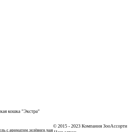
кая кошка "Экстра"
© 2015 - 2023 Компания ЗооАссорти
 с ароматом зелёного чая