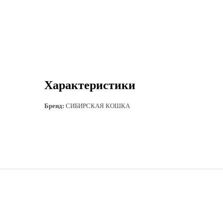
Характеристики
Бренд:
СИБИРСКАЯ КОШКА