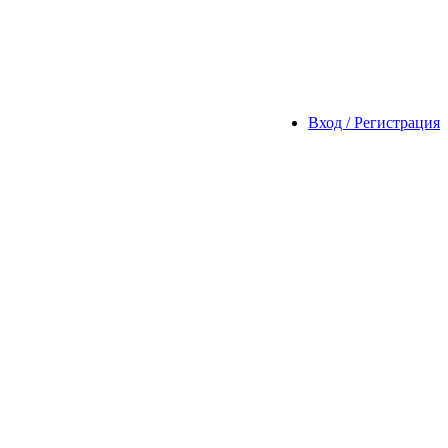
Вход / Регистрация