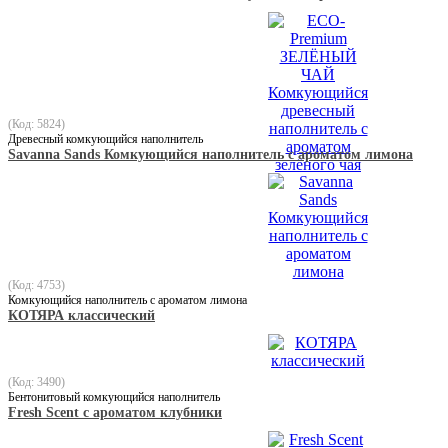
(Код: 5824)
Древесный комкующийся наполнитель
Savanna Sands Комкующийся наполнитель с ароматом лимона
(Код: 4753)
Комкующийся наполнитель с ароматом лимона
КОТЯРА классический
(Код: 3490)
Бентонитовый комкующийся наполнитель
Fresh Scent с ароматом клубники