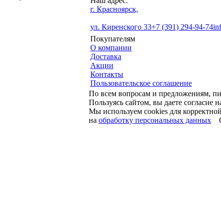
Наш адрес:
г. Красноярск,
ул. Киренского 33
+7 (391) 294-94-74
in
Покупателям
О компании
Доставка
Акции
Контакты
Пользовательское соглашение
По всем вопросам и предложениям, п
Пользуясь сайтом, вы даете согласие 
Мы используем cookies для корректной
на
обработку персональных данных