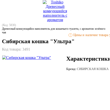
(Код: 5830)
Древесный комкующийся наполнитель для кошачьего туалета, с ароматом зелёного
чая
Цены и наличие товара у
!
Сибирская кошка "Ультра"
Код товара:
3491
Характеристик
Бренд:
СИБИРСКАЯ КОШКА