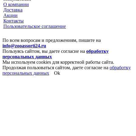
О компании
Доставка
Акции
Контакты
Пользовательское соглашение
По всем вопросам и предложениям, пишите на
info@zooassorti24.ru
Пользуясь сайтом, вы даете согласие на
обработку
персональных данных
Мы используем cookies для корректной работы сайта.
Продолжая пользоваться сайтом, даете согласие на
обработку
персональных данных
Ok