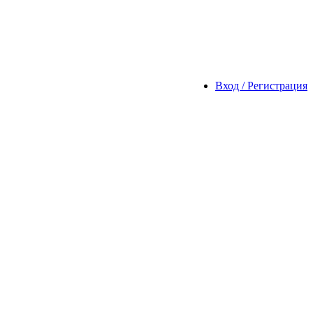
Вход / Регистрация