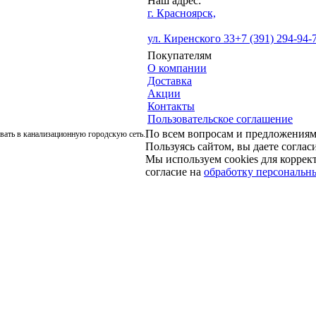
Наш адрес:
г. Красноярск,
ул. Киренского 33
+7 (391) 294-94-
Покупателям
О компании
Доставка
Акции
Контакты
Пользовательское соглашение
По всем вопросам и предложения
ать в канализационную городскую сеть.
Пользуясь сайтом, вы даете соглас
Мы используем cookies для коррект
согласие на
обработку персональн